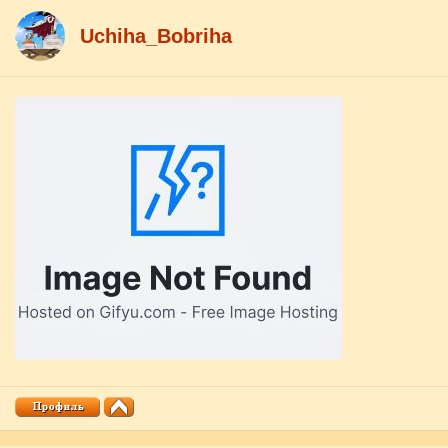
Uchiha_Bobriha