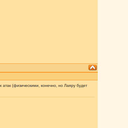
х атак (физическими, конечно, но Лаяру будет