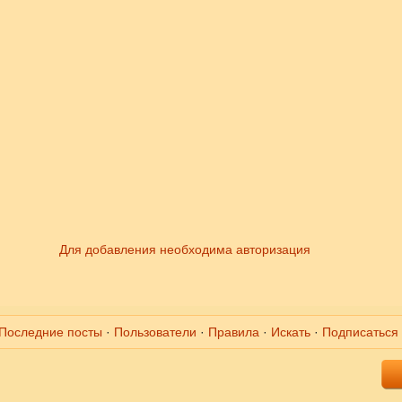
Для добавления необходима авторизация
Последние посты
·
Пользователи
·
Правила
·
Искать
·
Подписаться