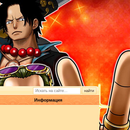
Информация