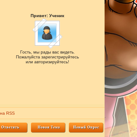
Привет: Ученик
Гость, мы рады вас видеть.
Пожалуйста зарегистрируйтесь
или авторизируйтесь!
 на RSS