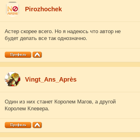
Pirozhochek
Астер скорее всего. Но я надеюсь что автор не
будет делать все так однозначно.
Vingt_Ans_Après
Один из них станет Королем Магов, а другой
Королем Клевера.