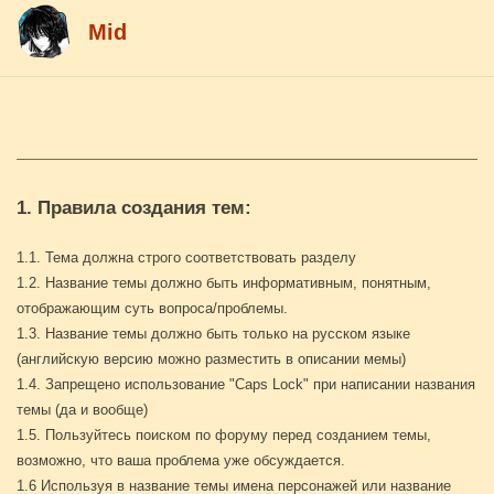
Mid
1. Правила создания тем:
1.1. Тема должна строго соответствовать разделу
1.2. Название темы должно быть информативным, понятным,
отображающим суть вопроса/проблемы.
1.3. Название темы должно быть только на русском языке
(английскую версию можно разместить в описании мемы)
1.4. Запрещено использование "Caps Lock" при написании названия
темы (да и вообще)
1.5. Пользуйтесь поиском по форуму перед созданием темы,
возможно, что ваша проблема уже обсуждается.
1.6 Используя в название темы имена персонажей или название