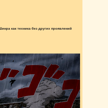
 Шинра как техника без других проявлений