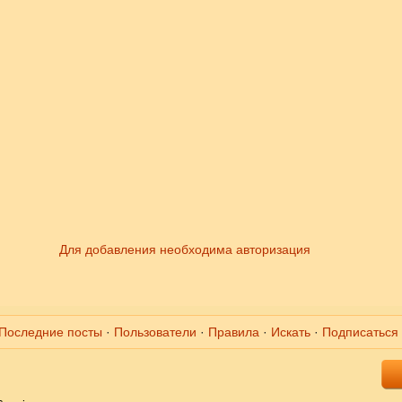
Для добавления необходима авторизация
Последние посты
·
Пользователи
·
Правила
·
Искать
·
Подписаться