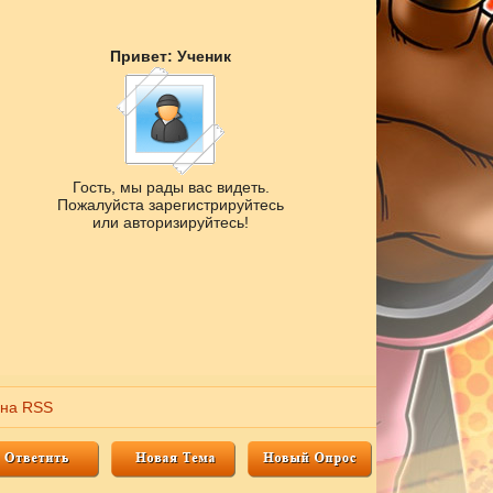
Привет: Ученик
Гость, мы рады вас видеть.
Пожалуйста зарегистрируйтесь
или авторизируйтесь!
 на RSS