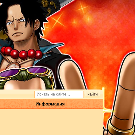
Информация