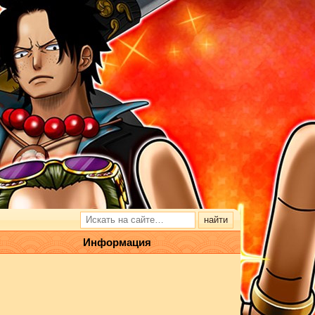
Информация