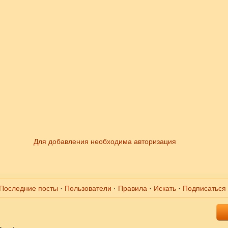
Для добавления необходима авторизация
Последние посты
·
Пользователи
·
Правила
·
Искать
·
Подписаться