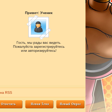
Привет: Ученик
Гость, мы рады вас видеть.
Пожалуйста зарегистрируйтесь
или авторизируйтесь!
 на RSS