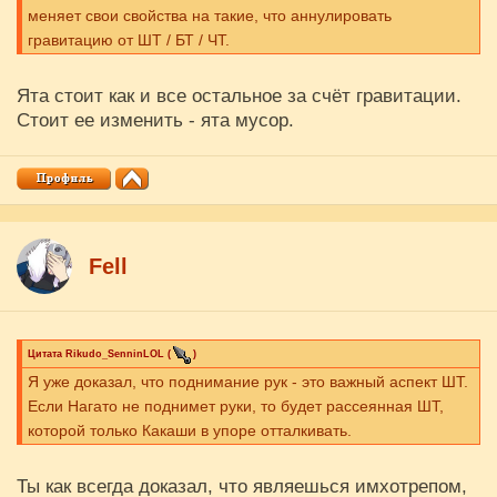
меняет свои свойства на такие, что аннулировать
гравитацию от ШТ / БТ / ЧТ.
Ята стоит как и все остальное за счёт гравитации.
Стоит ее изменить - ята мусор.
Fell
Цитата
Rikudo_SenninLOL
(
)
Я уже доказал, что поднимание рук - это важный аспект ШТ.
Если Нагато не поднимет руки, то будет рассеянная ШТ,
которой только Какаши в упоре отталкивать.
Ты как всегда доказал, что являешься имхотрепом,