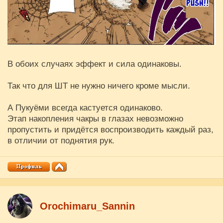
В обоих случаях эффект и сила одинаковы.
Так что для ШТ не нужно ничего кроме мысли.
А Пукуёми всегда кастуется одинаково.
Этап накопления чакры в глазах невозможно
пропустить и придётся воспроизводить каждый раз,
в отличии от поднятия рук.
Orochimaru_Sannin