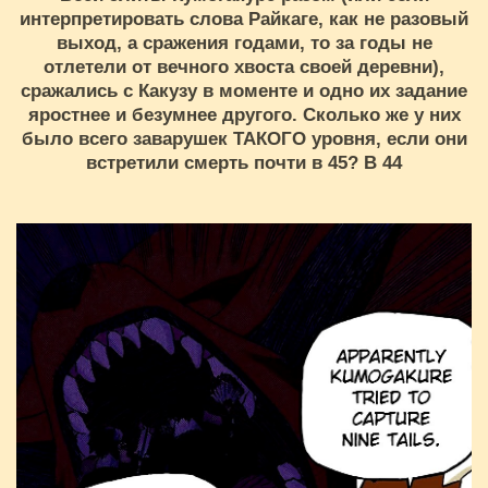
интерпретировать слова Райкаге, как не разовый
выход, а сражения годами, то за годы не
отлетели от вечного хвоста своей деревни),
сражались с Какузу в моменте и одно их задание
яростнее и безумнее другого. Сколько же у них
было всего заварушек ТАКОГО уровня, если они
встретили смерть почти в 45? В 44