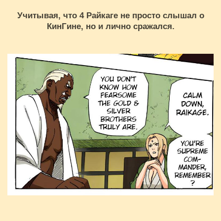
Учитывая, что 4 Райкаге не просто слышал о
КинГине, но и лично сражался.