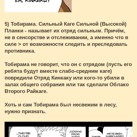
5) Тобирама. Сильный Каге Сильной (Высокой)
Планки - называет их отряд сильным. Причём,
не в сенсорстве и отслеживании, а именно что в
силе > от возможности следить и преследовать
противника.
Тобирама не говорит, что он с отрядом (пусть его
ребята будут вместе слабо-средним каге)
повредили Отряд Кинкаку или кого-то убили в
залах общего собрания или так сделали Облако
Второго Райкаге.
Хоть и сам Тобирама был несвежим в лесу,
нужно признать.