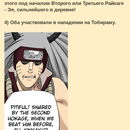
этого под началом Второго или Третьего Райкаге
- Эя, сильнейшего в деревне!
4) Оба участвовали в нападении на Тобираму.