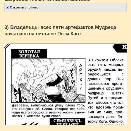
3) Владельцы всех пяти артефактов Мудреца
называются сильнее Пяти Каге.