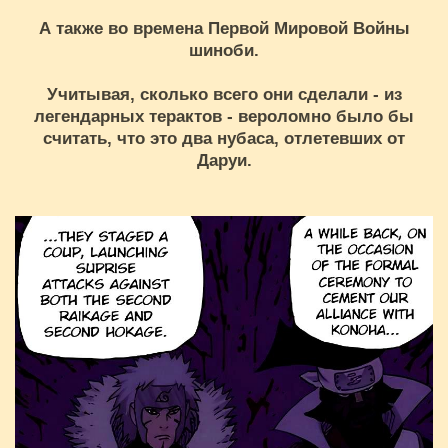
А также во времена Первой Мировой Войны
шиноби.
Учитывая, сколько всего они сделали - из
легендарных терактов - вероломно было бы
считать, что это два нубаса, отлетевших от
Даруи.