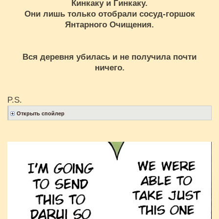
Кинкаку и Гинкаку.
Они лишь только отобрали сосуд-горшок
Янтарного Очищения.
Вся деревня убилась и не получила почти
ничего.
P.S.