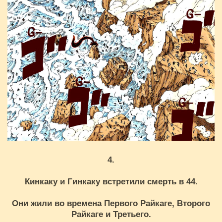
4.
Кинкаку и Гинкаку встретили смерть в 44.
Они жили во времена Первого Райкаге, Второго
Райкаге и Третьего.