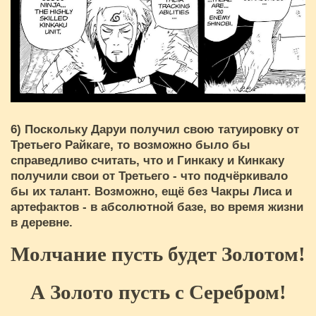
6) Поскольку Даруи получил свою татуировку от
Третьего Райкаге, то возможно было бы
справедливо считать, что и Гинкаку и Кинкаку
получили свои от Третьего - что подчёркивало
бы их талант. Возможно, ещё без Чакры Лиса и
артефактов - в абсолютной базе, во время жизни
в деревне.
Молчание пусть будет Золотом!
А Золото пусть с Серебром!