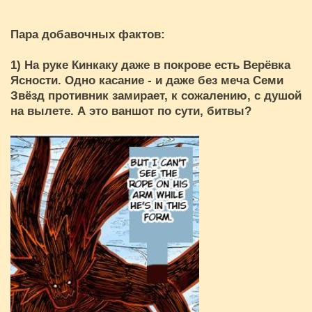
Пара добавочных фактов:
1) На руке Кинкаку даже в покрове есть Верёвка
Ясности. Одно касание - и даже без меча Семи
Звёзд противник замирает, к сожалению, с душой
на вылете. А это ваншот по сути, битвы?