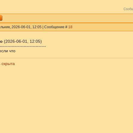
Сообщ
льник, 2026-06-01, 12:05 | Сообщение #
18
о
(2026-06-01, 12:05)
-------------------------------
если что
 скрыта