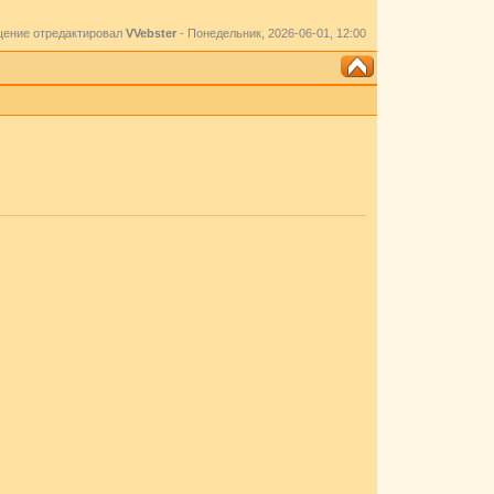
ение отредактировал
VVebster
-
Понедельник, 2026-06-01, 12:00