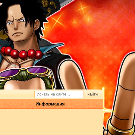
Информация