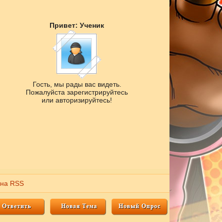
Привет: Ученик
Гость, мы рады вас видеть.
Пожалуйста зарегистрируйтесь
или авторизируйтесь!
 на RSS