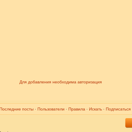
Для добавления необходима авторизация
Последние посты
·
Пользователи
·
Правила
·
Искать
·
Подписаться