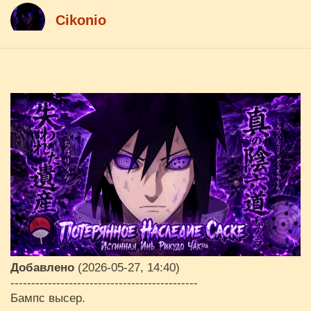
Cikоnio
Добавлено
(2026-05-27, 14:40)
---------------------------------------------
Бампс высер.