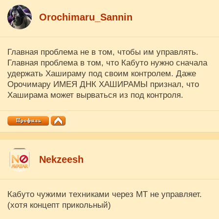
Orochimaru_Sannin
Главная проблема не в том, чтобы им управлять.
Главная проблема в том, что Кабуто нужно сначала
удержать Хашираму под своим контролем. Даже
Орочимару ИМЕЯ ДНК ХАШИРАМЫ признал, что
Хаширама может вырваться из под контроля.
Nekzeesh
Кабуто чужими техниками через МТ не управляет.
(хотя концепт прикольный)