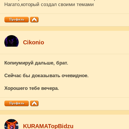
Нагато,который создал своими темами
Cikоnio
Копиумируй дальше, брат.
Сейчас бы доказывать очевидное.
Хорошего тебе вечера.
KURAMATopBidzu