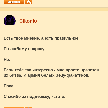
Cikоnio
Есть твоё мнение, а есть правильное.
По любому вопросу.
Но.
Если тебе так интересно - мне просто нравится
их битва. И армия белых Зецу-фанатиков.
Пока.
Спасибо за поддержку, кстати.