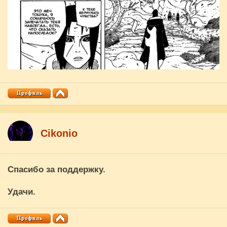
Cikоnio
Спасибо за поддержку.
Удачи.