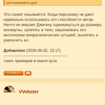
шантажировать дуэт
Это сюжет называется. Когда персонажу не дают
нормально использовать его способности автор.
Ничто не мешает Джигену шринкануться до размера
молекулы, залететь в тело, нашинковать его
миллионом микроскопических штырей, вылететь и
увеличить их.
Добавлено
(2026-06-02, 15:17)
---------------------------------------------
таких примеров в манге куча
VVebster