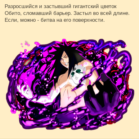
Разросшийся и застывший гигантский цветок
Обито, сломавший барьер. Застыл во всей длине.
Если, можно - битва на его поверхности.