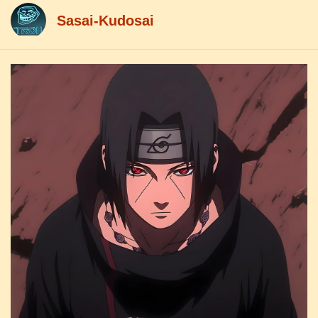
Sasai-Kudosai