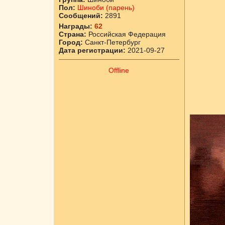
Пол:
Шиноби (парень)
Сообщений:
2891
Награды:
62
Страна:
Российская Федерация
Город:
Санкт-Петербург
Дата регистрации:
2021-09-27
Offline