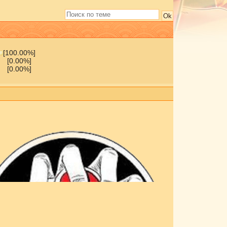
[100.00%]
[0.00%]
[0.00%]