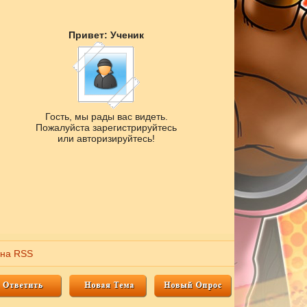
Привет: Ученик
Гость, мы рады вас видеть.
Пожалуйста зарегистрируйтесь
или авторизируйтесь!
 на RSS