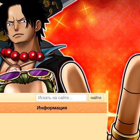
Информация