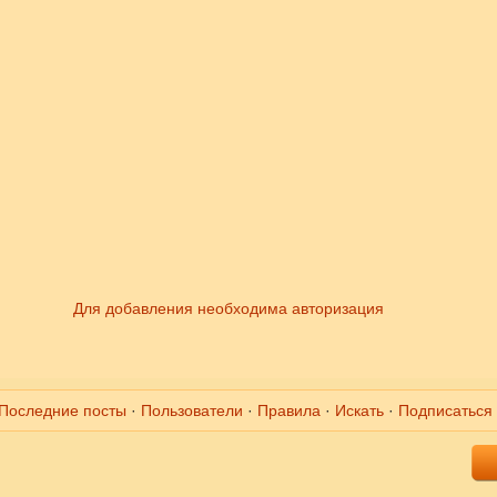
Для добавления необходима авторизация
Последние посты
·
Пользователи
·
Правила
·
Искать
·
Подписаться