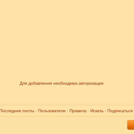
Для добавления необходима авторизация
Последние посты
·
Пользователи
·
Правила
·
Искать
·
Подписаться