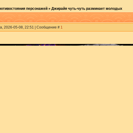
ротивостояния персонажей
»
Джирайя чуть-чуть разминает молодых
а, 2026-05-08, 22:51 | Сообщение #
1