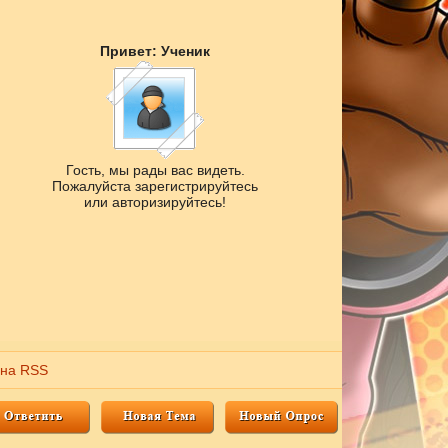
Привет: Ученик
Гость, мы рады вас видеть.
Пожалуйста зарегистрируйтесь
или авторизируйтесь!
 на RSS