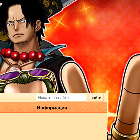
Информация