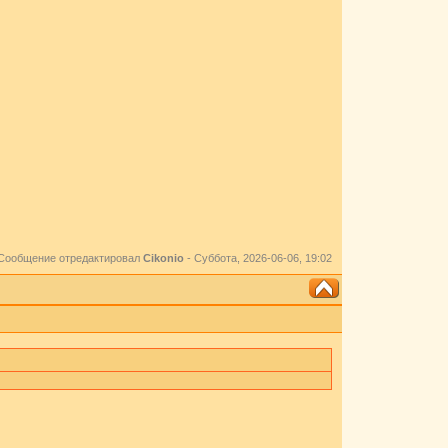
Сообщение отредактировал
Cikоnio
-
Суббота, 2026-06-06, 19:02