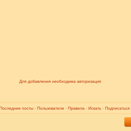
Для добавления необходима авторизация
Последние посты
·
Пользователи
·
Правила
·
Искать
·
Подписаться