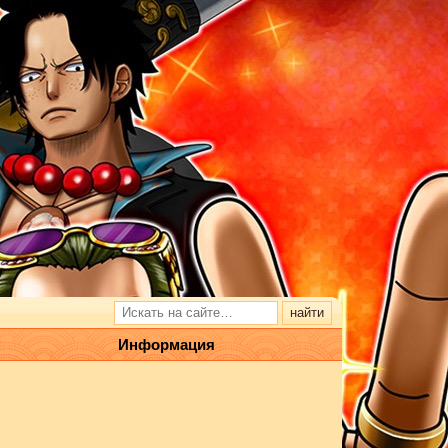
Информация