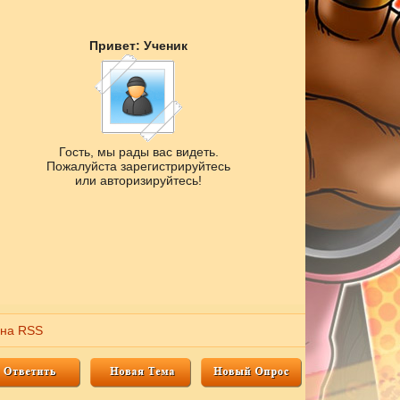
Привет: Ученик
Гость, мы рады вас видеть.
Пожалуйста зарегистрируйтесь
или авторизируйтесь!
 на RSS