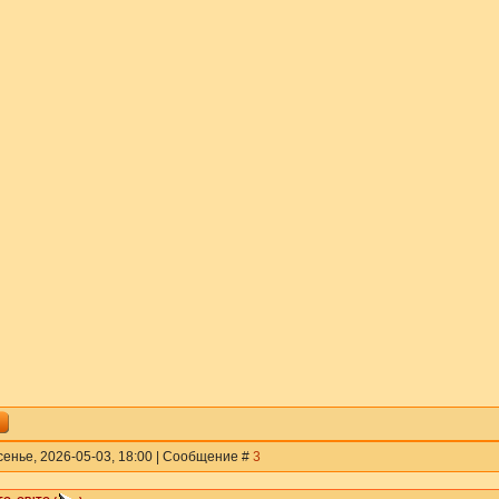
сенье, 2026-05-03, 18:00 | Сообщение #
3