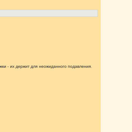
жки - их держит для неожиданного подавления.