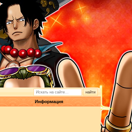
Информация