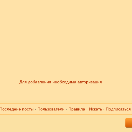
Для добавления необходима авторизация
Последние посты
·
Пользователи
·
Правила
·
Искать
·
Подписаться