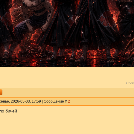
Сооб
сенье, 2026-05-03, 17:59 | Сообщение #
2
ло бичей