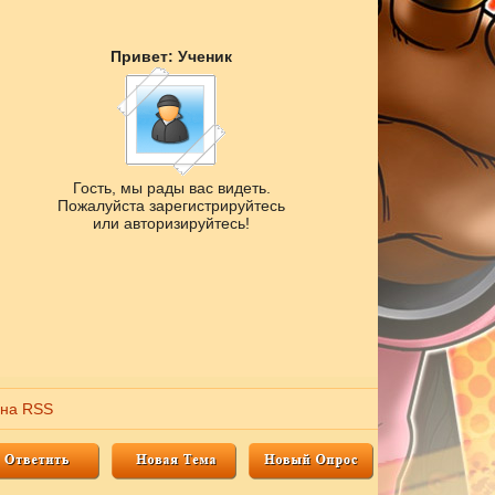
Привет: Ученик
Гость, мы рады вас видеть.
Пожалуйста зарегистрируйтесь
или авторизируйтесь!
 на RSS