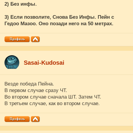
2) Без инфы.
3) Если позволите, Снова Без Инфы. Пейн с
Гедоо Мазоо. Оно позади него на 50 метрах.
Sasai-Kudosai
Везде победа Пейна.
В первом случае сразу ЧТ.
Во втором случае сначала ШТ. Затем ЧТ.
В третьем случае, как во втором случае.