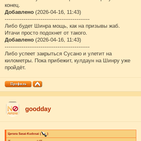
конец.
Добавлено
(2026-04-16, 11:43)
---------------------------------------------
Либо будет Шинра мощь, как на призывы жаб.
Итачи просто подохнет от такого.
Добавлено
(2026-04-16, 11:43)
---------------------------------------------
Либо успеет закрыться Сусано и улетит на
километры. Пока прибежит, кулдаун на Шинру уже
пройдёт.
goodday
Цитата
Sasai-Kudosai
(
)