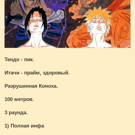
Тендо - пик.
Итачи - прайм, здоровый.
Разрушенная Коноха.
100 метров.
3 раунда.
1) Полная инфа