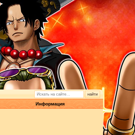
Информация