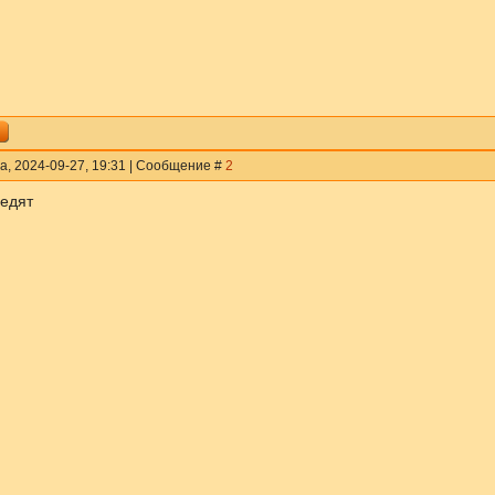
а, 2024-09-27, 19:31 | Сообщение #
2
бедят