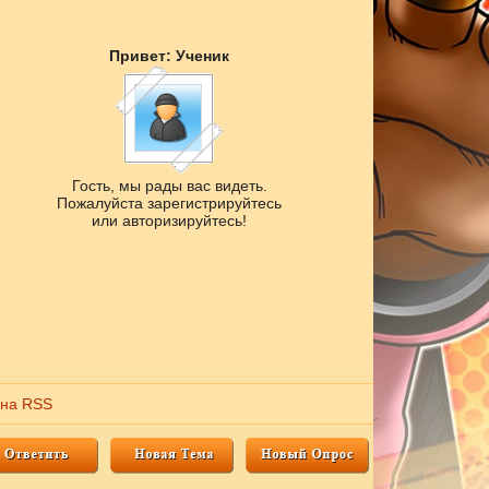
Привет: Ученик
Гость, мы рады вас видеть.
Пожалуйста зарегистрируйтесь
или авторизируйтесь!
 на RSS