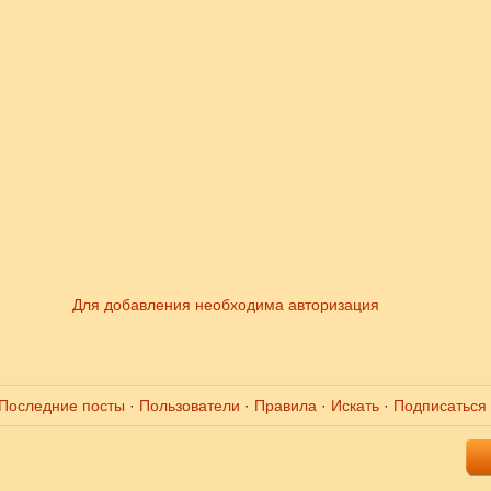
Для добавления необходима авторизация
Последние посты
·
Пользователи
·
Правила
·
Искать
·
Подписаться