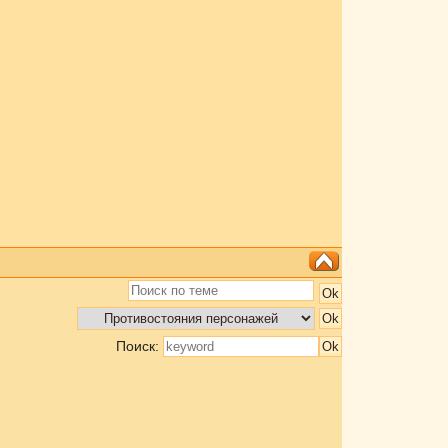
Поиск: