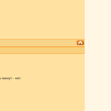
минут - нет.