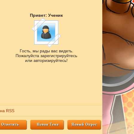
Привет: Ученик
Гость, мы рады вас видеть.
Пожалуйста зарегистрируйтесь
или авторизируйтесь!
 на RSS