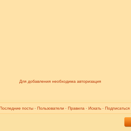
Для добавления необходима авторизация
Последние посты
·
Пользователи
·
Правила
·
Искать
·
Подписаться