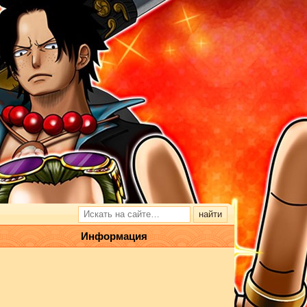
Информация