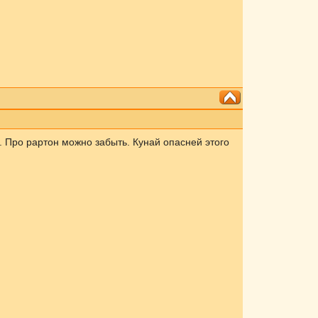
. Про рартон можно забыть. Кунай опасней этого