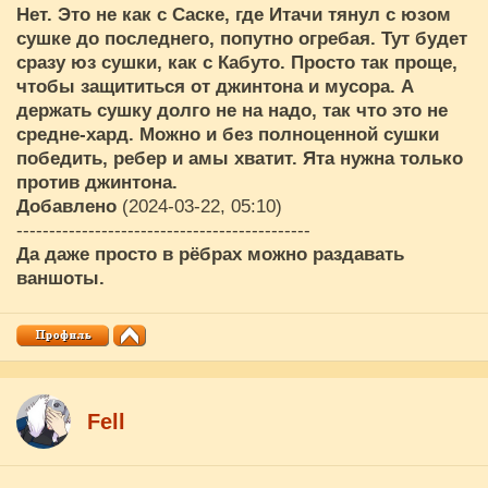
Нет. Это не как с Саске, где Итачи тянул с юзом
сушке до последнего, попутно огребая. Тут будет
сразу юз сушки, как с Кабуто. Просто так проще,
чтобы защититься от джинтона и мусора. А
держать сушку долго не на надо, так что это не
средне-хард. Можно и без полноценной сушки
победить, ребер и амы хватит. Ята нужна только
против джинтона.
Добавлено
(2024-03-22, 05:10)
---------------------------------------------
Да даже просто в рёбрах можно раздавать
ваншоты.
Fell