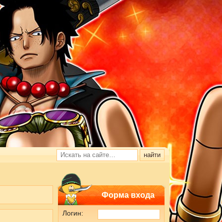
Форма входа
Логин: