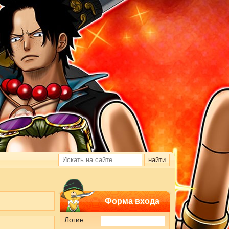
Форма входа
Логин: