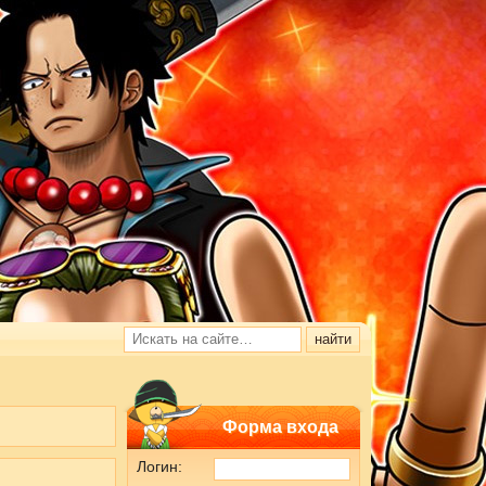
Форма входа
Логин: