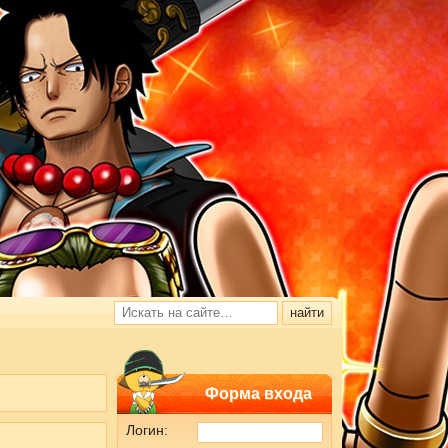
Форма входа
Логин: