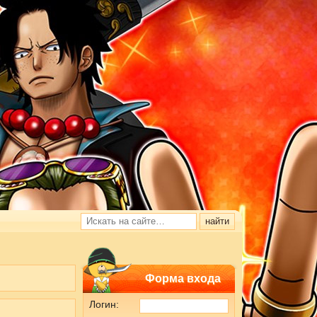
Форма входа
Логин: