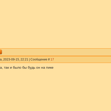
а, 2023-09-15, 22:21 | Сообщение #
17
, так и было бы будь он на пике