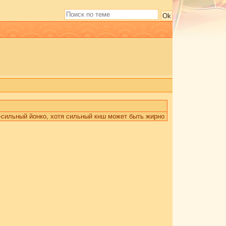
е-сильный йонко, хотя сильный кнш может быть жирно