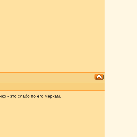
ко - это слабо по его меркам.