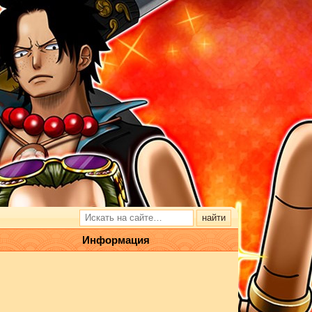
Информация