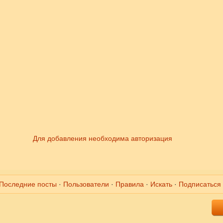
Для добавления необходима авторизация
Последние посты
·
Пользователи
·
Правила
·
Искать
·
Подписаться