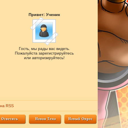
Привет: Ученик
Гость, мы рады вас видеть.
Пожалуйста зарегистрируйтесь
или авторизируйтесь!
 на RSS