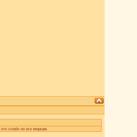
 это слабо по его меркам.