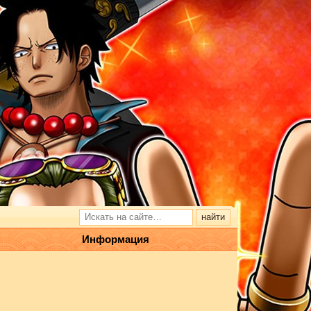
Информация