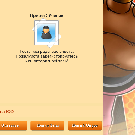
Привет: Ученик
Гость, мы рады вас видеть.
Пожалуйста зарегистрируйтесь
или авторизируйтесь!
 на RSS