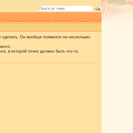
то сделать. Он вообще появился на нескольких
амого.
ига, в которой точно должно быть что-то.