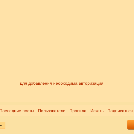
Для добавления необходима авторизация
Последние посты
·
Пользователи
·
Правила
·
Искать
·
Подписаться
»