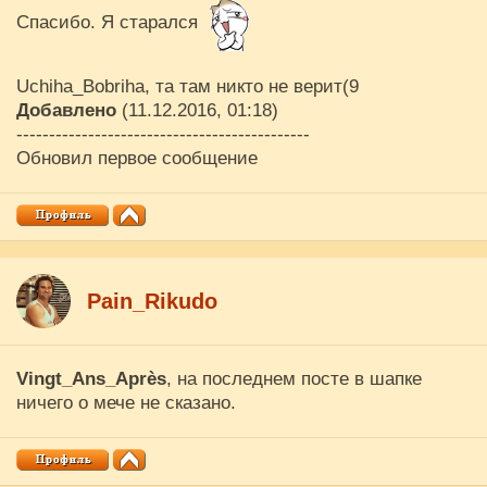
Спасибо. Я старался
Uchiha_Bobriha, та там никто не верит(9
Добавлено
(11.12.2016, 01:18)
---------------------------------------------
Обновил первое сообщение
Pain_Rikudo
Vingt_Ans_Après
, на последнем посте в шапке
ничего о мече не сказано.