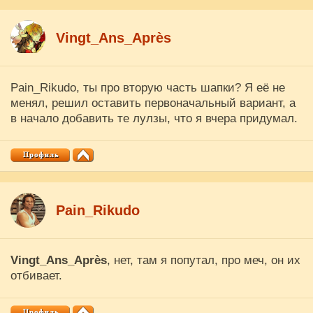
Vingt_Ans_Après
Pain_Rikudo, ты про вторую часть шапки? Я её не
менял, решил оставить первоначальный вариант, а
в начало добавить те лулзы, что я вчера придумал.
Pain_Rikudo
Vingt_Ans_Après
, нет, там я попутал, про меч, он их
отбивает.