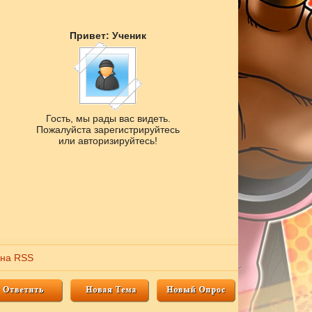
Привет: Ученик
Гость, мы рады вас видеть.
Пожалуйста зарегистрируйтесь
или авторизируйтесь!
 на RSS