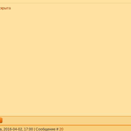
скрыта
а, 2016-04-02, 17:00 | Сообщение #
20