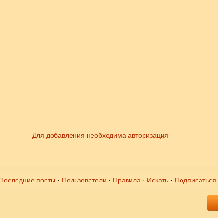
Для добавления необходима авторизация
Последние посты
·
Пользователи
·
Правила
·
Искать
·
Подписаться