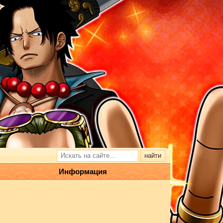
Информация