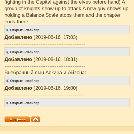
fighting in the Capital against the elves before hand) A
group of knights show up to attack A new guy shows up
holding a Balance Scale stops them and the chapter
ends there
Добавлено
(2019-08-16, 17:03)
---------------------------------------------
Добавлено
(2019-08-16, 18:31)
---------------------------------------------
Внебрачный сын Аскина и Айзена:
Добавлено
(2019-08-16, 19:00)
---------------------------------------------