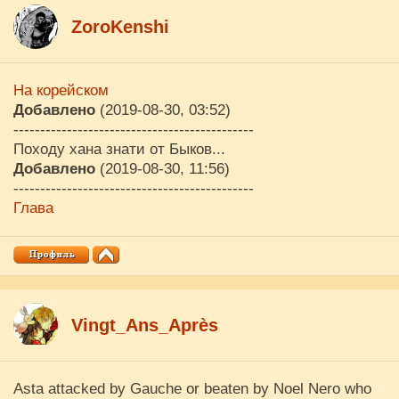
ZoroKenshi
На корейском
Добавлено
(2019-08-30, 03:52)
---------------------------------------------
Походу хана знати от Быков...
Добавлено
(2019-08-30, 11:56)
---------------------------------------------
Глава
Vingt_Ans_Après
Asta attacked by Gauche or beaten by Noel Nero who