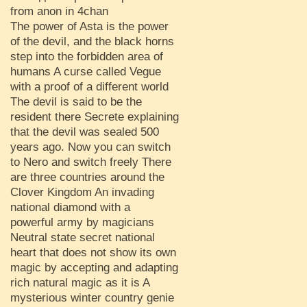
from anon in 4chan
The power of Asta is the power
of the devil, and the black horns
step into the forbidden area of
humans A curse called Vegue
with a proof of a different world
The devil is said to be the
resident there Secrete explaining
that the devil was sealed 500
years ago. Now you can switch
to Nero and switch freely There
are three countries around the
Clover Kingdom An invading
national diamond with a
powerful army by magicians
Neutral state secret national
heart that does not show its own
magic by accepting and adapting
rich natural magic as it is A
mysterious winter country genie