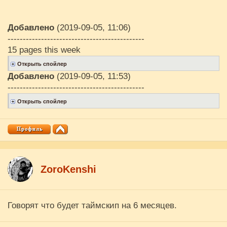
Добавлено
(2019-09-05, 11:06)
---------------------------------------------
15 pages this week
Добавлено
(2019-09-05, 11:53)
---------------------------------------------
ZoroKenshi
Говорят что будет таймскип на 6 месяцев.