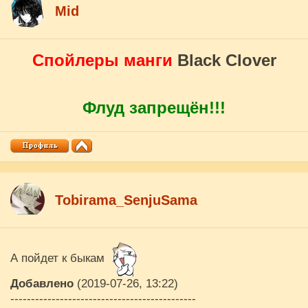
Mid
Спойлеры манги
Black Clover
Флуд запрещён!!!
Tobirama_SenjuSama
А пойдет к быкам
Добавлено
(2019-07-26, 13:22)
---------------------------------------------