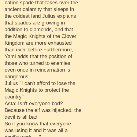
nation spade that takes over the
ancient calamity that sleeps in
the coldest land Julius explains
that spades are growing in
addition to diamonds, and that
the Magic Knights of the Clover
Kingdom are more exhausted
than ever before Furthermore,
Yami adds that the position of
those who turned to enemies
even once in reincarnation is
dangerous
Julius "I can't afford to lose the
Magic Knights to protect the
country"
Asta: Isn't everyone bad?
Because the elf was hijacked, the
devil is all bad
So if you know that everyone
was using it and it was all a