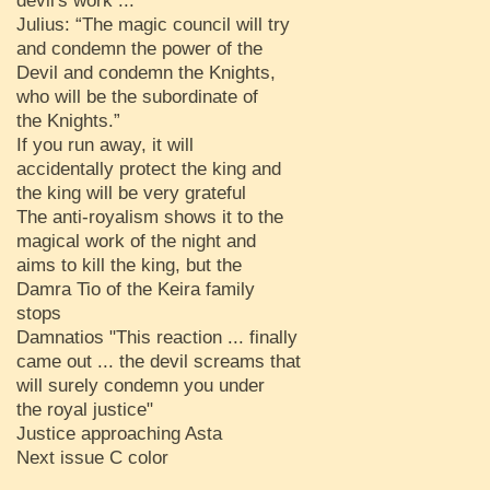
devil's work ... ''
Julius: “The magic council will try
and condemn the power of the
Devil and condemn the Knights,
who will be the subordinate of
the Knights.”
If you run away, it will
accidentally protect the king and
the king will be very grateful
The anti-royalism shows it to the
magical work of the night and
aims to kill the king, but the
Damra Tio of the Keira family
stops
Damnatios "This reaction ... finally
came out ... the devil screams that
will surely condemn you under
the royal justice"
Justice approaching Asta
Next issue C color