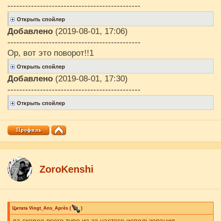
---------------------------------------------
Добавлено
(2019-08-01, 17:06)
---------------------------------------------
Ор, вот это поворот!!1
Добавлено
(2019-08-01, 17:30)
---------------------------------------------
ZoroKenshi
Цитата
Vingt_Ans_Après
(
)
да скорее всего тупо из-за частого использования