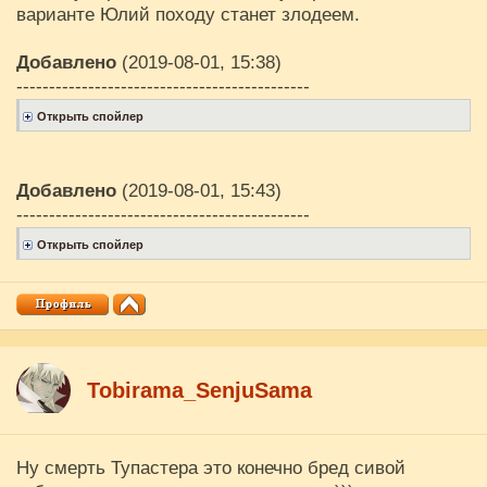
варианте Юлий походу станет злодеем.
Добавлено
(2019-08-01, 15:38)
---------------------------------------------
Добавлено
(2019-08-01, 15:43)
---------------------------------------------
Tobirama_SenjuSama
Ну смерть Тупастера это конечно бред сивой