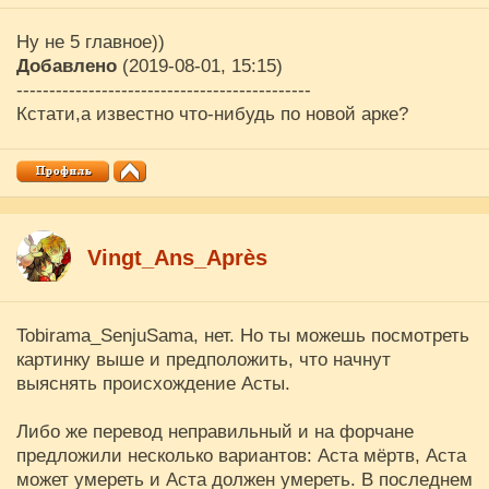
Ну не 5 главное))
Добавлено
(2019-08-01, 15:15)
---------------------------------------------
Кстати,а известно что-нибудь по новой арке?
Vingt_Ans_Après
Tobirama_SenjuSama, нет. Но ты можешь посмотреть
картинку выше и предположить, что начнут
выяснять происхождение Асты.
Либо же перевод неправильный и на форчане
предложили несколько вариантов: Аста мёртв, Аста
может умереть и Аста должен умереть. В последнем