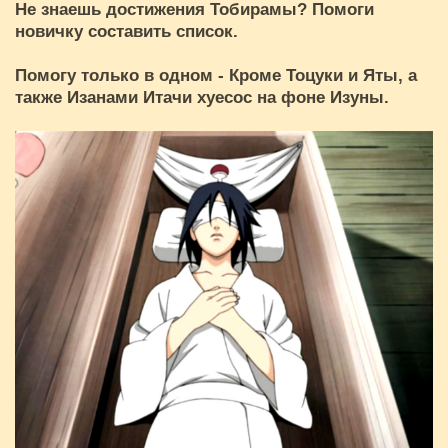
Не знаешь достижения Тобирамы? Помоги
новичку составить список.
Помогу только в одном - Кроме Тоцуки и Яты, а
также Изанами Итачи хуесос на фоне Изуны.