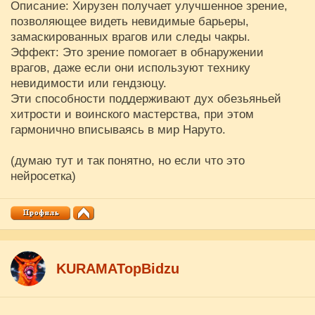
Описание: Хирузен получает улучшенное зрение,
позволяющее видеть невидимые барьеры,
замаскированных врагов или следы чакры.
Эффект: Это зрение помогает в обнаружении
врагов, даже если они используют технику
невидимости или гендзюцу.
Эти способности поддерживают дух обезьяньей
хитрости и воинского мастерства, при этом
гармонично вписываясь в мир Наруто.
(думаю тут и так понятно, но если что это
нейросетка)
KURAMATopBidzu