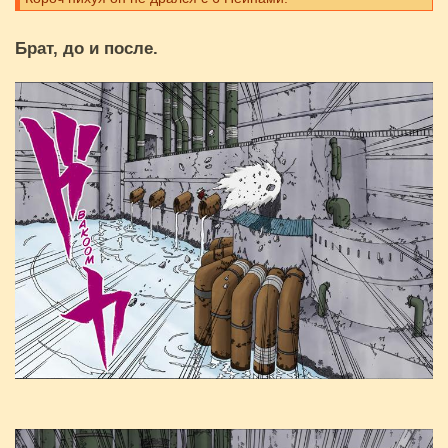
Брат, до и после.