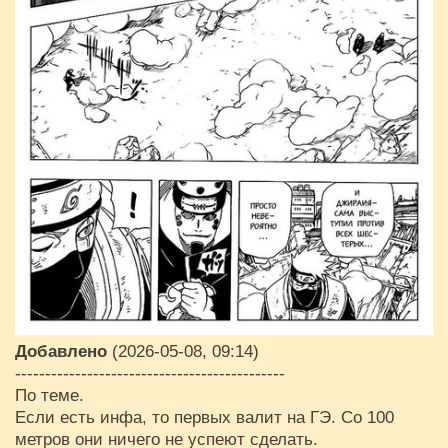
Добавлено
(2026-05-08, 09:14)
---------------------------------------------
По теме.
Если есть инфа, то первых валит на ГЭ. Со 100
метров они ничего не успеют сделать.