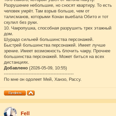
Разрушение небольшие, но сносят квартиру. То есть
человек умрёт. Там взрыв больше, чем от
талисманов, которыми Конан выебала Обито и тот
скулил без руки.
10. Чакропушка, способная разрушить трех этажный
дом.
Шурадо сильней большинства персонажей.
Быстрей большинства персонажей. Имеет лучше
зрение. Имеет возможность блочить чакру. Прочнее
большинства персонажей. Может биться на всех
дистанциях.
Добавлено
(2026-05-09, 10:55)
---------------------------------------------
По мне он одолеет Мей, Ханзо, Рассу.
Fell