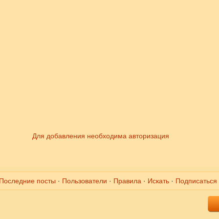
Для добавления необходима авторизация
Последние посты
·
Пользователи
·
Правила
·
Искать
·
Подписаться