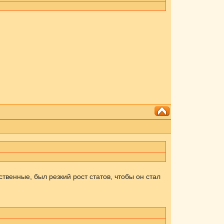
ственные, был резкий рост статов, чтобы он стал