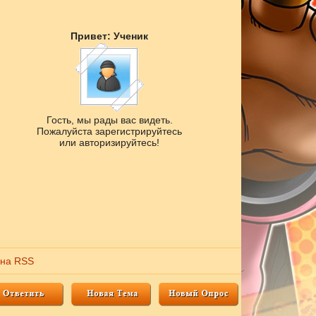
Привет: Ученик
Гость, мы рады вас видеть.
Пожалуйста зарегистрируйтесь
или авторизируйтесь!
 на RSS