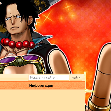
Информация