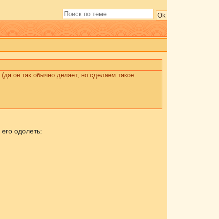
(да он так обычно делает, но сделаем такое
о его одолеть: