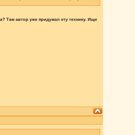
а? Там автор уже придумал эту технику. Ищи