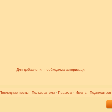
Для добавления необходима авторизация
Последние посты
·
Пользователи
·
Правила
·
Искать
·
Подписаться