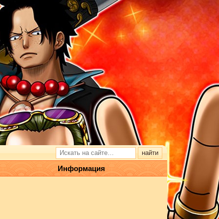
Информация