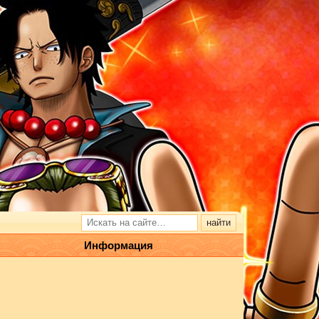
Информация