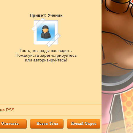
Привет: Ученик
Гость, мы рады вас видеть.
Пожалуйста зарегистрируйтесь
или авторизируйтесь!
 на RSS