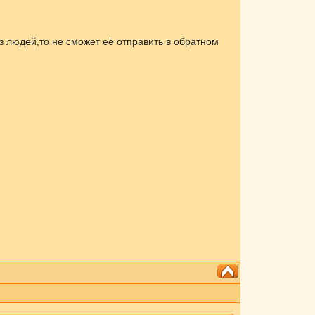
з людей,то не сможет её отправить в обратном