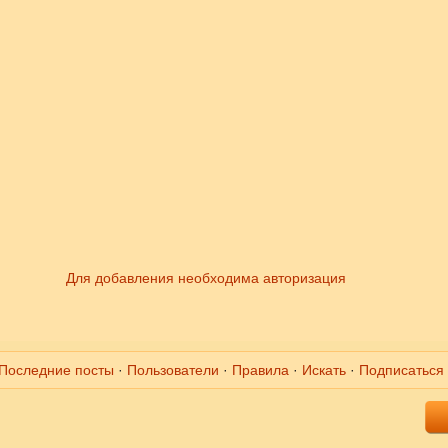
Для добавления необходима авторизация
Последние посты
·
Пользователи
·
Правила
·
Искать
·
Подписаться