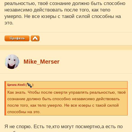
реальностью, твоё сознание должно быть способно
независимо действовать после того, как тело
умерло. Не все юзеры с такой силой способны на
это.
Mike_Merser
Цитата
Аlex5
(
)
Как знать. Чтобы после смерти управлять реальностью, твоё
сознание должно быть способно независимо действовать
после того, как тело умерло. Не все юзеры с такой силой
способны на это.
Я не спорю. Есть те,кто могут посмертно,а есть по