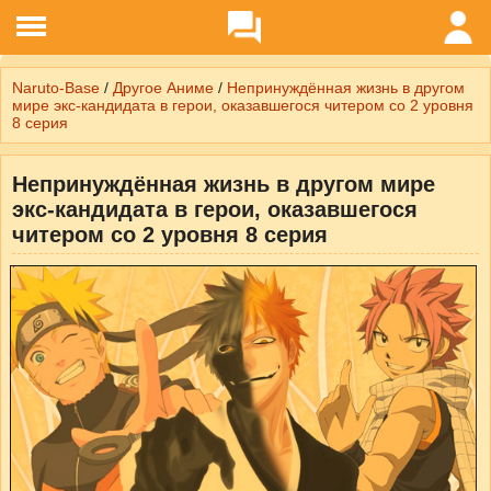
Naruto-Base
/
Другое Аниме
/
Непринуждённая жизнь в другом
мире экс-кандидата в герои, оказавшегося читером со 2 уровня
8 серия
Непринуждённая жизнь в другом мире
экс-кандидата в герои, оказавшегося
читером со 2 уровня 8 серия