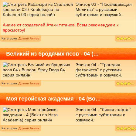
Эпизод 03 - "Посвящающая
Молитва" с русскими
субтитрами и озвучкой..
Аниме от создателей Атаки титанов! Всем рекомендуем к
просмотру!
Категория:
Другое Аниме
Великий из бродячих псов - 04 (…
Эпизод 04 - "Трагедия
фаталиста" с русскими
субтитрами и озвучкой.
Категория:
Другое Аниме
Моя геройская академия - 04 (Bo…
Эпизод 04 - "Линия старта."
с русскими субтитрами и
озвучкой.
Категория:
Другое Аниме