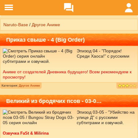
Naruto-Base
/
Другое Аниме
Приказ свыше - 4 (Big Order)
Эпизод 04 - "Порядок!
Среди Хаоса!" с русскими
субтитрами и озвучкой.
Аниме от создателей Дневника будущего! Всем рекомендуем к
просмотру!
Категория:
Другое Аниме
Великий из бродячих псов - 03-0…
Эпизод 03-05 - "Убийство на
улице Д" с русскими
субтитрами и озвучкой.
Озвучка FaSt & Milirina