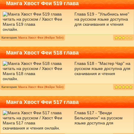
Манга Хвост Феи 519 глава
Глава 519 - "Улыбнись мне"
на русском языке доступна
для скачивания и чтения
онлайн.
Категория:
Манга Хвост Феи (Фейри Тейл)
Манга Хвост Феи 518 глава
Глава 518 - "Мастер Чар" на
русском языке доступна для
скачивания и чтения
онлайн.
Категория:
Манга Хвост Феи (Фейри Тейл)
Манга Хвост Феи 517 глава
Глава 517 - "Венди
Бельсерион" на русском
языке доступна для
скачивания и чтения онлайн.